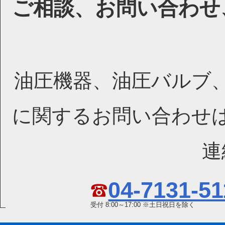
ご相談、お問い合わせ
油圧機器、油圧バルブ
に関するお問い合わせ
連
04-7131-51
受付 8:00～17:00 ※土日祝日を除く