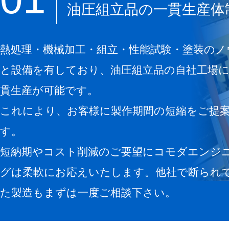
油圧組立品の一貫生産体
熱処理・機械加工・組立・性能試験・塗装のノ
と設備を有しており、油圧組立品の自社工場
貫生産が可能です。
これにより、お客様に製作期間の短縮をご提
す。
短納期やコスト削減のご要望にコモダエンジ
グは柔軟にお応えいたします。他社で断られ
た製造もまずは一度ご相談下さい。