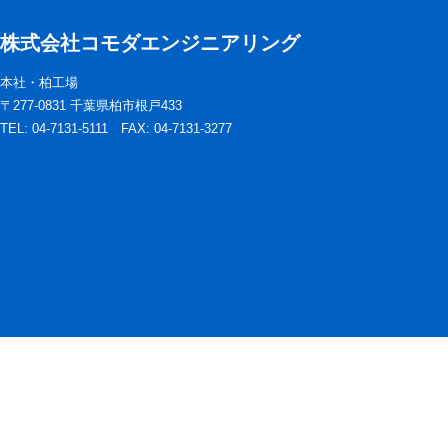
株式会社コモダエンジニアリング
本社・柏工場
〒277-0831 千葉県柏市根戸433
TEL: 04-7131-5111 FAX: 04-7131-3277