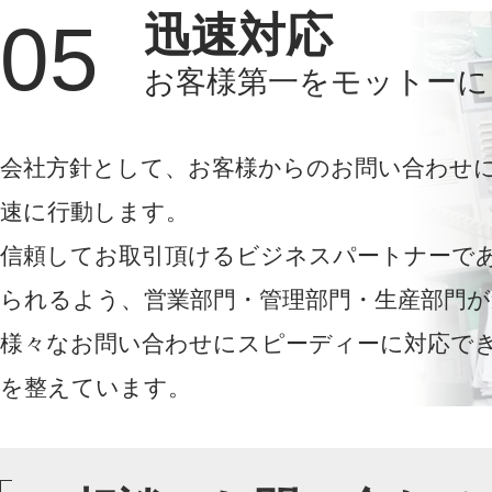
迅速対応
05
お客様第一をモットーに
会社方針として、お客様からのお問い合わせ
速に行動します。
信頼してお取引頂けるビジネスパートナーで
られるよう、営業部門・管理部門・生産部門が
様々なお問い合わせにスピーディーに対応で
を整えています。