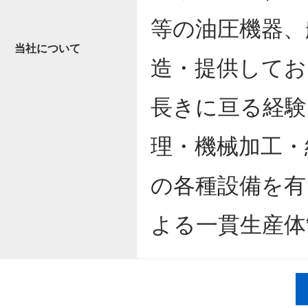
等の油圧機器、
当社について
造・提供してお
長きに亘る経験
理・機械加工・
の各種設備を有
よる一貫生産体