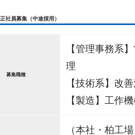
正社員募集（中途採用）
【管理事務系】
理
募集職種
【技術系】改善
【製造】工作機
（本社・柏工場