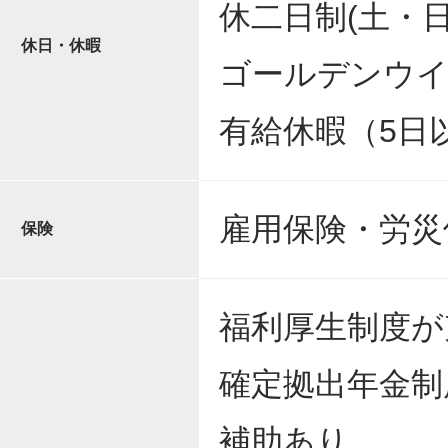
休二日制(土・日
休日・休暇
ゴールデンウイ
有給休暇（5日
雇用保険・労災
保険
福利厚生制度が
確定拠出年金制
補助あり