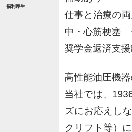
福利厚生
仕事と治療の両
中・心筋梗塞 
奨学金返済支援制
高性能油圧機器
当社では、19
ズにお応えしな
クリフト等）に