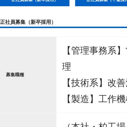
正社員募集（新卒採用）
【管理事務系】
理
募集職種
【技術系】改善
【製造】工作機
（本社・柏工場