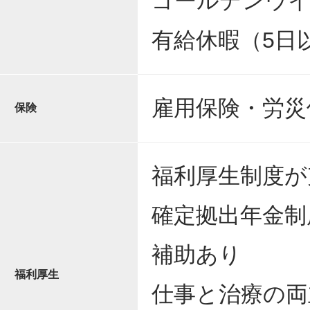
ゴールデンウイ
有給休暇（5日
雇用保険・労災
保険
福利厚生制度が
確定拠出年金制
補助あり
福利厚生
仕事と治療の両