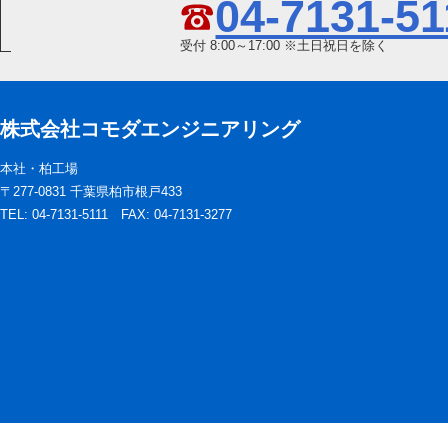
04-7131-51
受付 8:00～17:00 ※土日祝日を除く
株式会社コモダエンジニアリング
本社・柏工場
〒277-0831 千葉県柏市根戸433
TEL: 04-7131-5111 FAX: 04-7131-3277