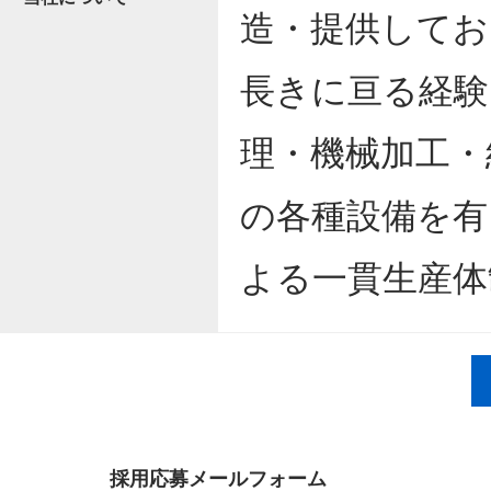
造・提供してお
長きに亘る経験
理・機械加工・
の各種設備を有
よる一貫生産体
採用応募メールフォーム