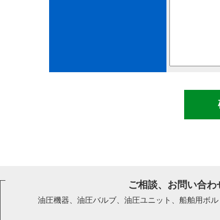
ご相談、お問い合わ
油圧機器、油圧バルブ、油圧ユニット、船舶用ボル