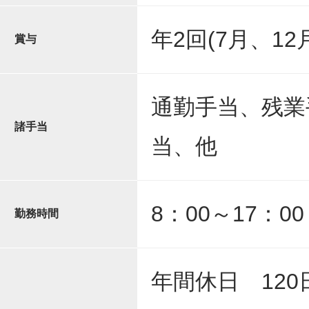
年2回(7月、1
賞与
通勤手当、残業
諸手当
当、他
8：00～17：0
勤務時間
年間休日 120