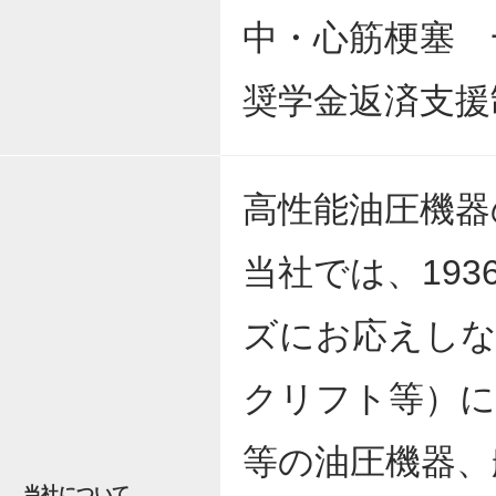
中・心筋梗塞 
奨学金返済支援制
高性能油圧機器
当社では、19
ズにお応えしな
クリフト等）に
等の油圧機器、
当社について